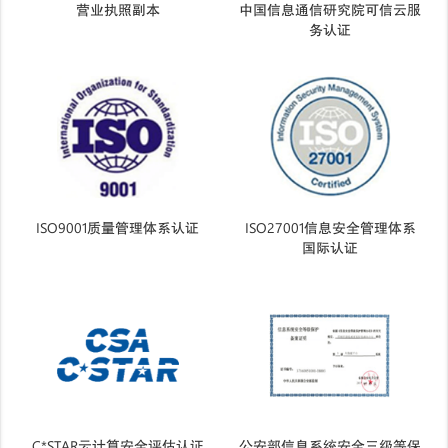
营业执照副本
中国信息通信研究院可信云服
务认证
ISO9001质量管理体系认证
ISO27001信息安全管理体系
国际认证
C*STAR云计算安全评估认证
公安部信息系统安全三级等保