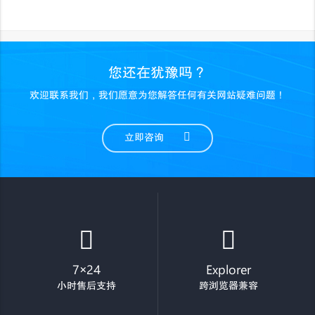
您还在犹豫吗？
欢迎联系我们，我们愿意为您解答任何有关网站疑难问题！
立即咨询
7×24
Explorer
小时售后支持
跨浏览器兼容