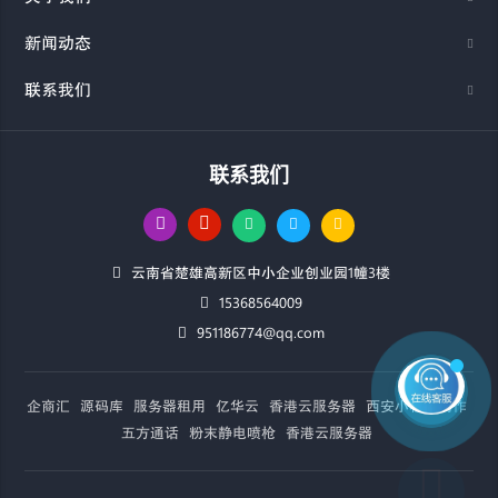
新闻动态
联系我们
联系我们
云南省楚雄高新区中小企业创业园1幢3楼
15368564009
951186774@qq.com
企商汇
源码库
服务器租用
亿华云
香港云服务器
西安小程序制作
五方通话
粉末静电喷枪
香港云服务器