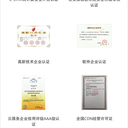
认证
高新技术企业认证
软件企业认证
云服务企业信用评级AAA级认
全国CDN经营许可证
证