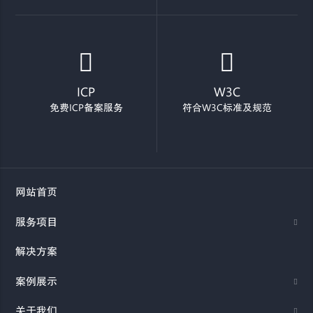
ICP
W3C
免费ICP备案服务
符合W3C标准及规范
网站首页
服务项目
解决方案
案例展示
关于我们