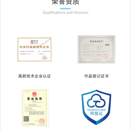
荣誉资质
Qualifications and Honours
高新技术企业认证
作品登记证书