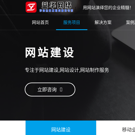
用网站演绎您的企业精髓！
网站首页
服务项目
解决方案
案例
网站建设
专注于网站建设,网站设计,网站制作服务
立即咨询
网站建设
移动