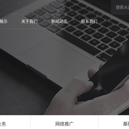
展示
关于我们
新闻动态
联系我们
业务
网络推广
基