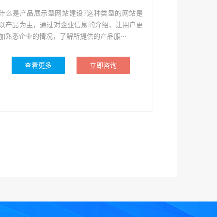
什么是产品展示型网站建设?这种类型的网站是
以产品为主，通过对企业信息的介绍，让用户更
加熟悉企业的情况，了解所提供的产品服···
查看更多
立即咨询