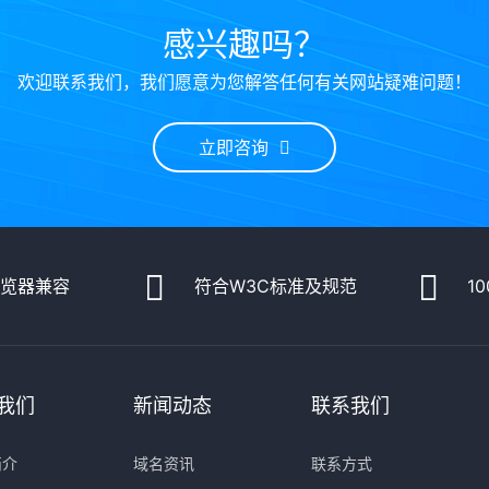
感兴趣吗？
欢迎联系我们，我们愿意为您解答任何有关网站疑难问题！
立即咨询
浏览器兼容
符合W3C标准及规范
1
我们
新闻动态
联系我们
简介
域名资讯
联系方式