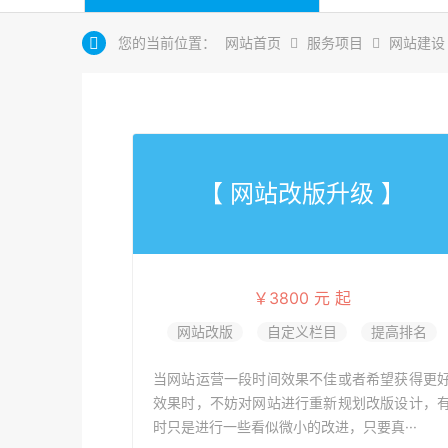
您的当前位置：
网站首页
服务项目
网站建设
【 网站改版升级 】
￥3800 元 起
网站改版
自定义栏目
提高排名
当网站运营一段时间效果不佳或者希望获得更
效果时，不妨对网站进行重新规划改版设计，
时只是进行一些看似微小的改进，只要真···