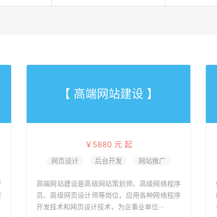
【 高端网站建设 】
￥5880 元 起
网页设计
后台开发
网站推广
好
高端网站建设是高级网站策划师、高级网络程序
有
员、高级网页设计师等岗位，应用各种网络程序
开发技术和网页设计技术，为企事业单位···