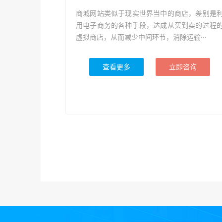
商城网站类似于现实世界当中的商店，差别是
用电子商务的各种手段，达成从买到卖的过程
虚拟商店，从而减少中间环节，消除运输···
查看更多
立即咨询