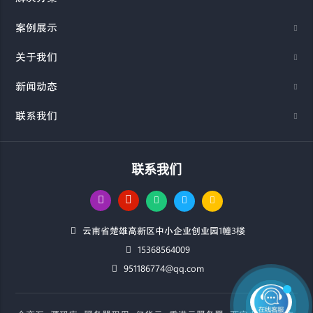
案例展示
关于我们
新闻动态
联系我们
联系我们
云南省楚雄高新区中小企业创业园1幢3楼
15368564009
951186774@qq.com