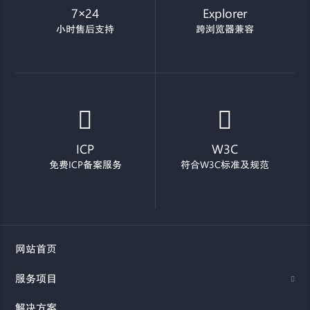
7×24
Explorer
小时售后支持
跨浏览器兼容
ICP
W3C
免费ICP备案服务
符合W3C标准及规范
网站首页
服务项目
解决方案