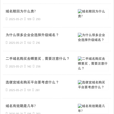
域名赎回为什么贵?
2025-05-21
109
293
为什么很多企业会选择升级域名？
2025-05-21
132
216
二手域名购买去哪里买，需要注意什么？
2025-05-21
142
256
选便宜域名购买平台要考虑什么？
2025-05-21
131
261
域名有效期是几年?