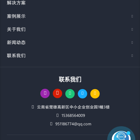
解决方案
案例展示
关于我们
新闻动态
联系我们
联系我们
云南省楚雄高新区中小企业创业园1幢3楼
15368564009
951186774@qq.com