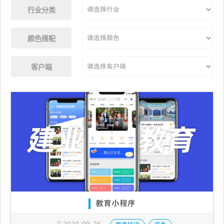
行业分类
颜色搭配
客户端
教育小程序