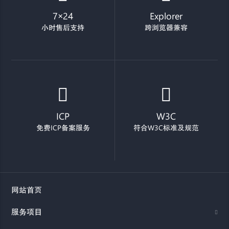
7×24
Explorer
小时售后支持
跨浏览器兼容
ICP
W3C
免费ICP备案服务
符合W3C标准及规范
网站首页
服务项目