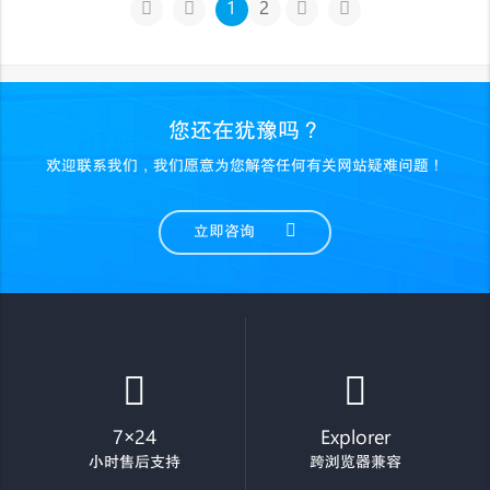
1
2
您还在犹豫吗？
欢迎联系我们，我们愿意为您解答任何有关网站疑难问题！
立即咨询
7×24
Explorer
小时售后支持
跨浏览器兼容