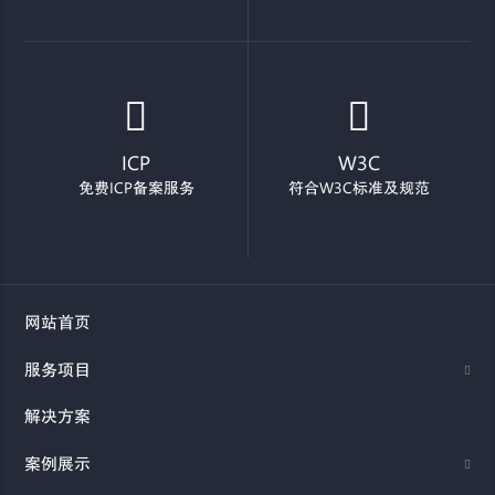
ICP
W3C
免费ICP备案服务
符合W3C标准及规范
网站首页
服务项目
解决方案
案例展示