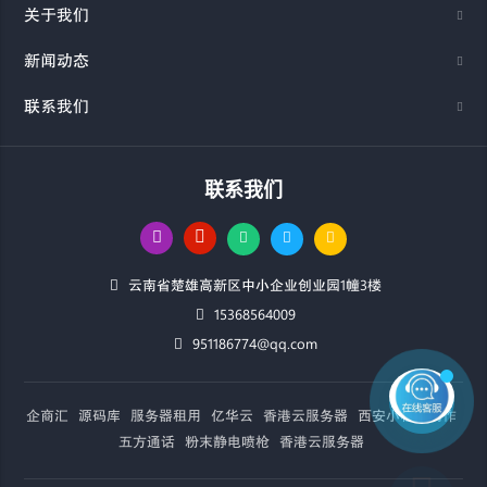
关于我们
新闻动态
联系我们
联系我们
云南省楚雄高新区中小企业创业园1幢3楼
15368564009
951186774@qq.com
企商汇
源码库
服务器租用
亿华云
香港云服务器
西安小程序制作
五方通话
粉末静电喷枪
香港云服务器