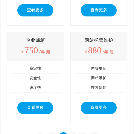
查看更多
查看更多
企业邮箱
网站托管维护
750
880
￥
/年 起
￥
/年 起
稳定性
内容更新
安全性
网站维护
速度快
搜索优化
查看更多
查看更多