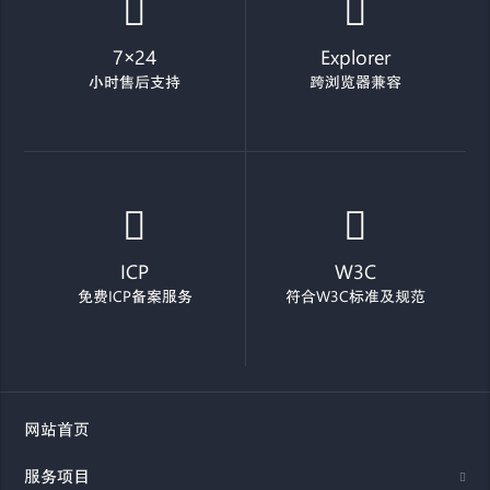
7×24
Explorer
小时售后支持
跨浏览器兼容
ICP
W3C
免费ICP备案服务
符合W3C标准及规范
网站首页
服务项目