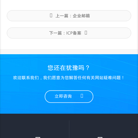
上一篇：
企业邮箱
下一篇：
ICP备案
您还在犹豫吗？
欢迎联系我们，我们愿意为您解答任何有关网站疑难问题！
立即咨询