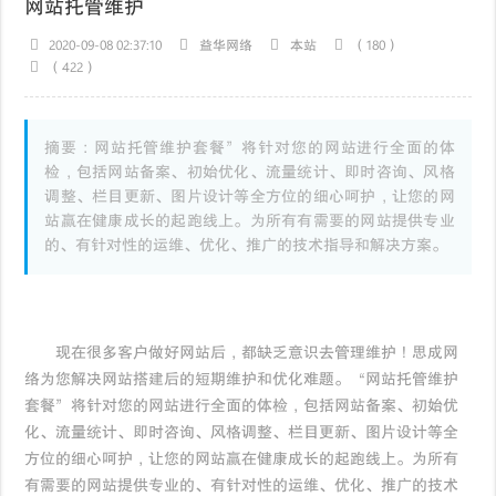
网站托管维护
2020-09-08 02:37:10
益华网络
本站
（180）
（422）
摘要：网站托管维护套餐”将针对您的网站进行全面的体
检，包括网站备案、初始优化、流量统计、即时咨询、风格
调整、栏目更新、图片设计等全方位的细心呵护，让您的网
站赢在健康成长的起跑线上。为所有有需要的网站提供专业
的、有针对性的运维、优化、推广的技术指导和解决方案。
现在很多客户做好网站后，都缺乏意识去管理维护！思成网
络为您解决网站搭建后的短期维护和优化难题。“网站托管维护
套餐”将针对您的网站进行全面的体检，包括网站备案、初始优
化、流量统计、即时咨询、风格调整、栏目更新、图片设计等全
方位的细心呵护，让您的网站赢在健康成长的起跑线上。为所有
有需要的网站提供专业的、有针对性的运维、优化、推广的技术