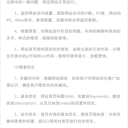
过程中的一般问题，保证网站正常运行。
3、监控网站访问流量，跟踪网站访问的IP数、PV数，网站的
PR、Aleax排名、收录数量、关键词排名等监控参数。
4、根据需要，对网站进行栏目的调整、内容的编辑和常规的
文字、样式的修改，链接的检查等。
5、网站首页结构层的初步修改，去除过多的冗余代码，分离
出页面中的js代码和css代码，使网页体积变小，加载更快。
(3)搜索优化
1、关键词分析：根据网站现状，协助客户对网站优化推广加
强认识，确定客户需优化的关键词。
2、基本优化：网站首页标题(title)、关键词(keywords)、描述
信息(description)，以及元标签(meta)的设置和优化。
3、站内优化：首页内容的基本优化，修改页面标签，分析关
键词密度和权重，按SEO原则对首页进行初步优化。