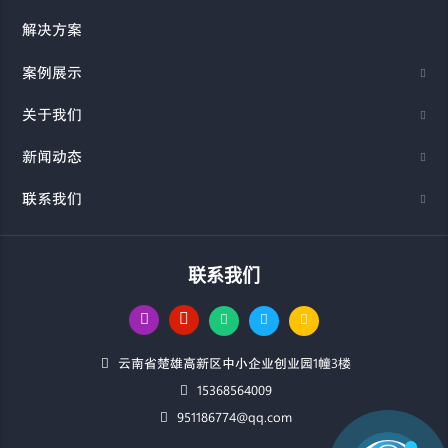
解决方案
案例展示
关于我们
新闻动态
联系我们
联系我们
云南省楚雄高新区中小企业创业园1幢3楼
15368564009
951186774@qq.com