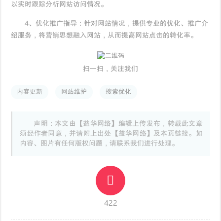
以实时跟踪分析网站访问情况。
4、优化推广指导：针对网站情况，提供专业的优化、推广介
绍服务，将营销思想融入网站，从而提高网站点击的转化率。
扫一扫，关注我们
内容更新
网站维护
搜索优化
声明：本文由【益华网络】编辑上传发布，转载此文章
须经作者同意，并请附上出处【益华网络】及本页链接。如
内容、图片有任何版权问题，请联系我们进行处理。
422