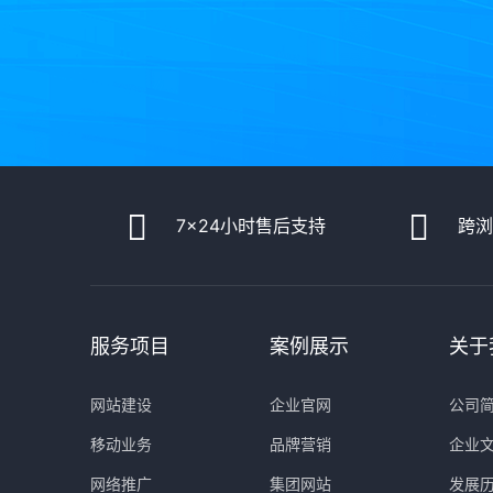
7x24小时售后支持
跨
服务项目
案例展示
关于
网站建设
企业官网
公司
移动业务
品牌营销
企业
网络推广
集团网站
发展