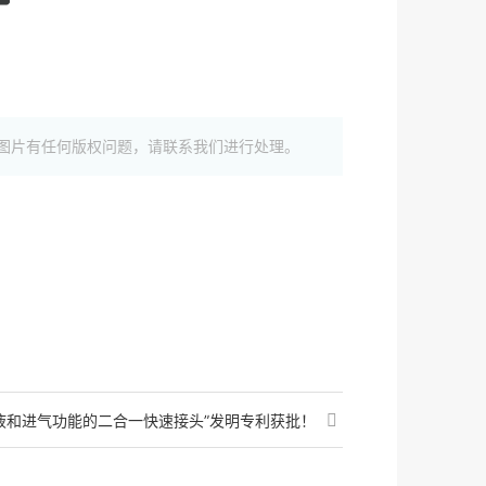
图片有任何版权问题，请联系我们进行处理。
液和进气功能的二合一快速接头”发明专利获批！