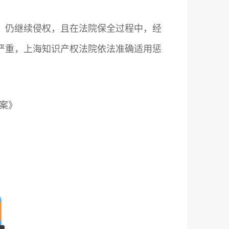
，仍继续侵权，且在法院保全过程中，经
严重，上海知识产权法院依法准确适用惩
案》