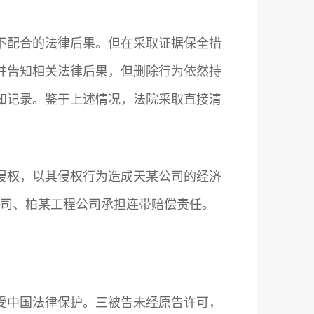
不配合的法律后果。但在采取证据保全措
并告知相关法律后果，但删除行为依然持
知记录。鉴于上述情况，法院采取直接清
侵权，以其侵权行为造成天某公司的经济
计公司、柏某工程公司承担连带赔偿责任。
受中国法律保护。三被告未经原告许可，