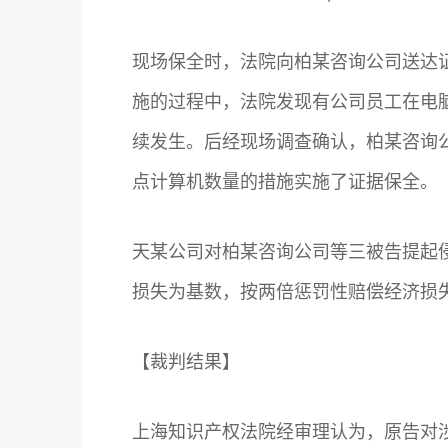
现场保全时，法院向柏某咨询公司送达
施的过程中，法院发现有公司员工在电
续发生。后经现场调查确认，柏某咨询
点计算机数量的措施实施了证据保全。
天某公司对柏某咨询公司等三被告提起
损失为基数，按两倍惩罚性赔偿经济损失2
【裁判结果】
上海知识产权法院经审理认为，原告对