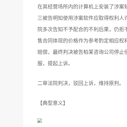
在其经营场所内的计算机上安装了涉案
三被告明知使用涉案软件应取得权利人
院多次告知不予配合的不利后果，仍拒
售合同体现的价格作为参考酌定相应权
赔偿，最终判决被告柏某咨询公司停止
服，提起上诉。
二审法院判决，驳回上诉，维持原判。
【典型意义】