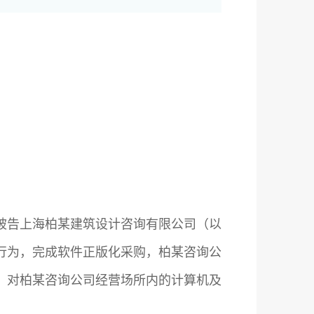
次向被告上海柏某建筑设计咨询有限公司（以
行为，完成软件正版化采购，柏某咨询公
，对柏某咨询公司经营场所内的计算机及