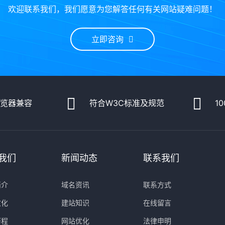
欢迎联系我们，我们愿意为您解答任何有关网站疑难问题！
立即咨询
浏览器兼容
符合W3C标准及规范
1
我们
新闻动态
联系我们
简介
域名资讯
联系方式
文化
建站知识
在线留言
历程
网站优化
法律申明