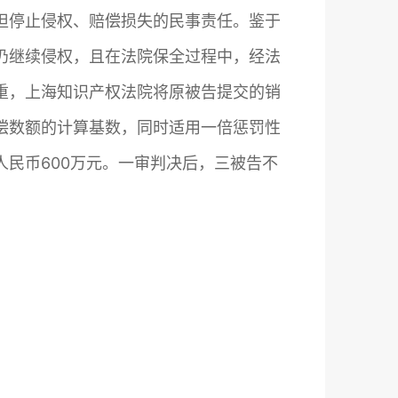
担停止侵权、赔偿损失的民事责任。鉴于
仍继续侵权，且在法院保全过程中，经法
重，上海知识产权法院将原被告提交的销
偿数额的计算基数，同时适用一倍惩罚性
民币600万元。一审判决后，三被告不