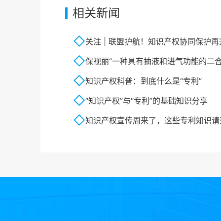
相关新闻
关注 | 联盟护航！知识产权协同保护再
保视丽“一种具有抽液和进气功能的二合一
知识产权科普：到底什么是“专利”
“知识产权”与“专利”的基础知识分享
知识产权宣传周来了，这些专利知识请