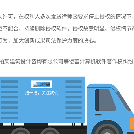
人许可，在权利人多次发送律师函要求停止侵权的情况下
拒不配合，持续删除侵权软件，侵权故意明显、侵权情节
行为，加大创新成果司法保护力度的决心。
海柏某建筑设计咨询有限公司等侵害计算机软件著作权纠纷
扫一扫，关注我们