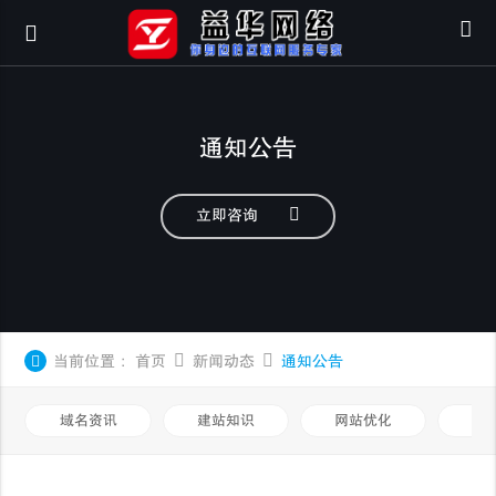
通知公告
立即咨询
当前位置：
首页
新闻动态
通知公告
域名资讯
建站知识
网站优化
知