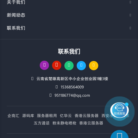
关于我们
新闻动态
联系我们
联系我们
云南省楚雄高新区中小企业创业园1幢3楼
15368564009
951186774@qq.com
企商汇
源码库
服务器租用
亿华云
香港云服务器
西安小程序制作
五方通话
粉末静电喷枪
香港云服务器