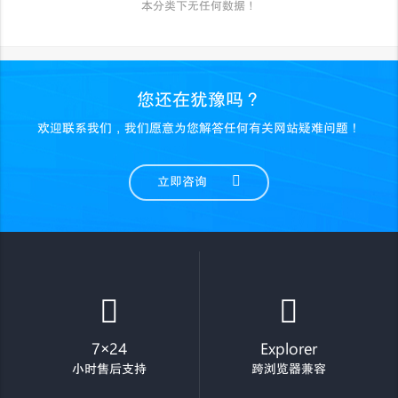
本分类下无任何数据！
您还在犹豫吗？
欢迎联系我们，我们愿意为您解答任何有关网站疑难问题！
立即咨询
7×24
Explorer
小时售后支持
跨浏览器兼容