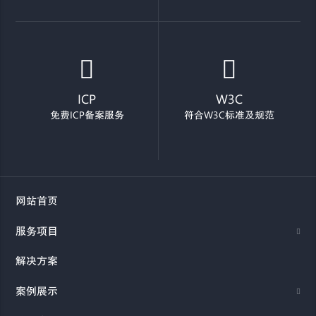
ICP
W3C
免费ICP备案服务
符合W3C标准及规范
网站首页
服务项目
解决方案
案例展示