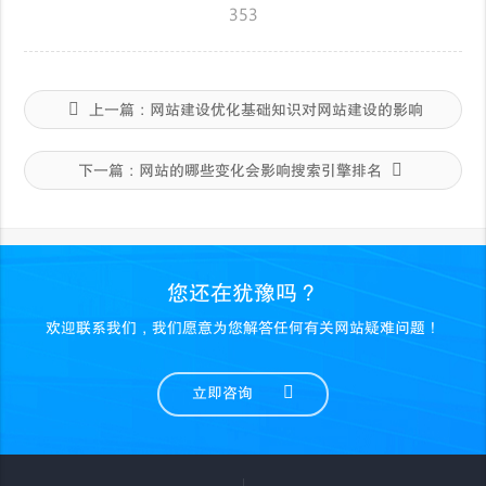
353
上一篇：
网站建设优化基础知识对网站建设的影响
下一篇：
网站的哪些变化会影响搜索引擎排名
您还在犹豫吗？
欢迎联系我们，我们愿意为您解答任何有关网站疑难问题！
立即咨询