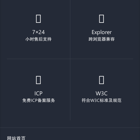
7×24
Explorer
小时售后支持
跨浏览器兼容
ICP
W3C
免费ICP备案服务
符合W3C标准及规范
网站首页