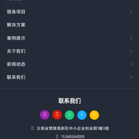
服务项目
解决方案
案例展示
关于我们
新闻动态
联系我们
联系我们
云南省楚雄高新区中小企业创业园1幢3楼
15368564009