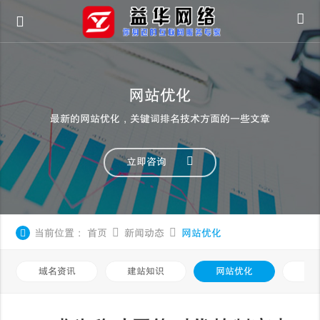
网站优化
最新的网站优化，关键词排名技术方面的一些文章
立即咨询
当前位置：
首页
新闻动态
网站优化
域名资讯
建站知识
网站优化
知