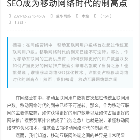
SEO成为移动网络时代的制高点
2021-12-22 15:45:09
益华网络
本站
（164）
（353）
摘要：在网络营销中，移动互联网用户数将首次超过传统互
联网用户数。移动网络时代的到来已经不可逆转。那么，作
为移动互联网的主要供应商，如何获得更好的用户数量以及
如何占据更好的网站推广搜索引擎排名就成了当务之急！也
就是说，谁懂移动网络SEO优化技术，谁就会占领移动网络
时代的制高点！然而，我们知道，移动互联网终端之间
在网络营销中，移动互联网用户数将首次超过传统互联网用
户数。移动网络时代的到来已经不可逆转。那么，作为移动互联
网的主要供应商，如何获得更好的用户数量以及如何占据更好的
网站推广搜索引擎排名就成了当务之急！也就是说，谁懂移动网
络SEO优化技术，谁就会占领移动网络时代的制高点！
然而，我们知道，移动互联网终端之间的差异是非常明显