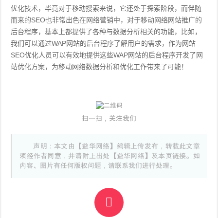
优化技术，毕竟对于移动搜索来说，它还处于探索阶段，而伴随
而来的SEO也非常出色在网络营销中，对于移动网络网站推广的
后台程序，基本上都提供了各种与数据分析相关的功能，比如，
我们可以通过WAP网站的后台程序了解用户的需求，作为网站
SEO优化人员可以有效地提供这些WAP网站的后台程序开发了网
站优化方案，为移动网络数据分析和优化工作带来了可能！
扫一扫，关注我们
声明：本文由【益华网络】编辑上传发布，转载此文章
须经作者同意，并请附上出处【益华网络】及本页链接。如
内容、图片有任何版权问题，请联系我们进行处理。