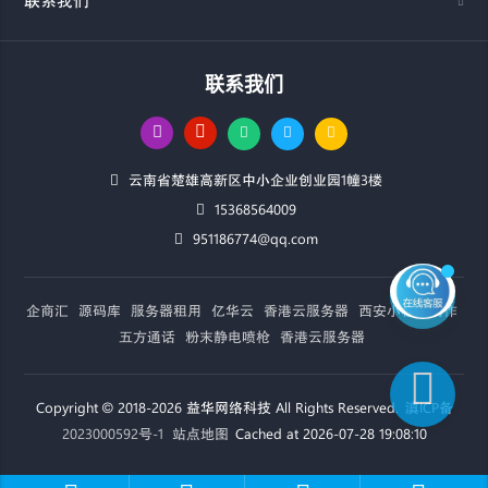
联系我们
联系我们
云南省楚雄高新区中小企业创业园1幢3楼
15368564009
951186774@qq.com
企商汇
源码库
服务器租用
亿华云
香港云服务器
西安小程序制作
五方通话
粉末静电喷枪
香港云服务器
Copyright © 2018-2026 益华网络科技 All Rights Reserved.
滇ICP备
2023000592号-1
站点地图
Cached at 2026-07-28 19:08:10