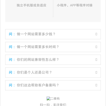
独立手机版或自适应
小程序、APP等程序对接
问：
做一个网站需要多少钱？
问：
做一个网站需要多长时间？
问：
你们的网站兼容性怎么样？
问：
你们是个人还是公司？
问：
你们这边帮助客户备案吗？
扫一扫，关注我们