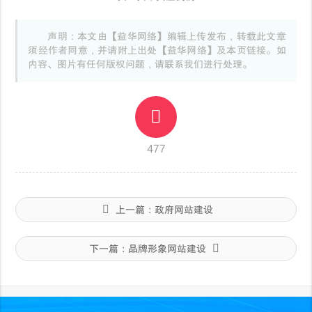
声明：本文由【益华网络】编辑上传发布，转载此文章
须经作者同意，并请附上出处【益华网络】及本页链接。如
内容、图片有任何版权问题，请联系我们进行处理。
477
上一篇：
政府网站建设
下一篇：
品牌形象网站建设