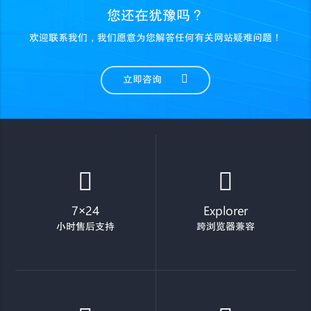
您还在犹豫吗？
欢迎联系我们，我们愿意为您解答任何有关网站疑难问题！
立即咨询
7×24
Explorer
小时售后支持
跨浏览器兼容