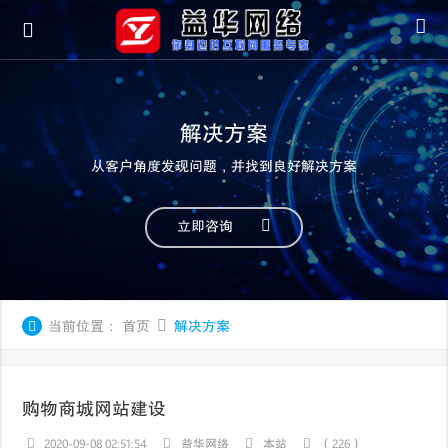
解决方案
从客户角度发现问题，并找到良好解决方案
立即咨询
当前位置：
首页
解决方案
购物商城网站建设
2020-09-08 02:51:54
益华网络
本站
（226）