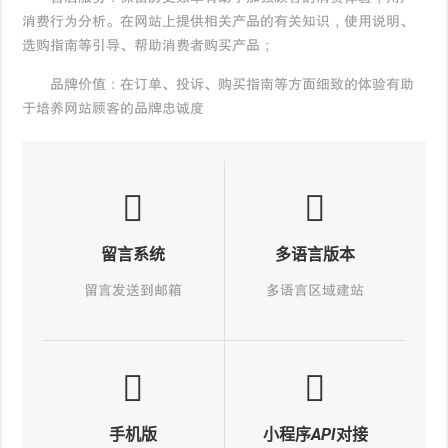
消费行为分析。在网站上提供相关产品的有关知识，使用说明、
选购指南等引导、帮助消费者购买产品；
品牌价值：在订单、投诉、购买指南等方面细致的体验有助
于培养网站顾客的品牌忠诚度
留言系统
多语言版本
留言发送到邮箱
多语言区域建站
手机版
小程序API对接