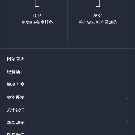
ICP
W3C
免费ICP备案服务
符合W3C标准及规范
网站首页
服务项目
解决方案
案例展示
关于我们
新闻动态