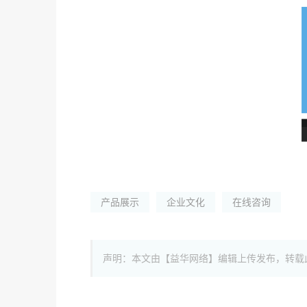
产品展示
企业文化
在线咨询
声明：本文由【益华网络】编辑上传发布，转载