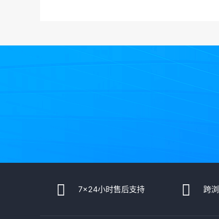
7x24小时售后支持
跨