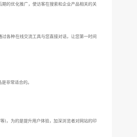
期的优化推广，使访客在搜索和企业产品相关的关
过各种在线交流工具与您直接对话，让您第一时间
品是非常适合的。
等)，为的是提升用户体验，加深浏览者对网站的印