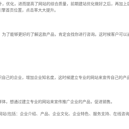
，优化，进而提高了网站的综合质量，前期建站优化做好之后，再加上后
引擎首页位置，点击率大大提升。
为了能够更好的了解这款产品，肯定会找你进行咨询。这时候客户可以通
自己的企业，增加企业知名度，这时候建立专业的网站来宣传自己的产
体，想通过建立专业的网站来宣传推广企业的产品，促进销售。
(包括：企业介绍、产品、企业文化、企业特色、服务支持、在线咨询