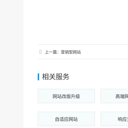
上一篇：
营销型网站
相关服务
网站改版升级
高端
自适应网站
响应