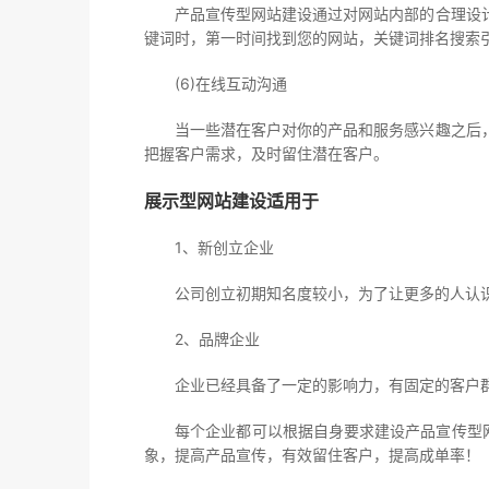
产品宣传型网站建设通过对网站内部的合理设计
键词时，第一时间找到您的网站，关键词排名搜索
(6)在线互动沟通
当一些潜在客户对你的产品和服务感兴趣之后，
把握客户需求，及时留住潜在客户。
展示型网站建设适用于
1、新创立企业
公司创立初期知名度较小，为了让更多的人认识
2、品牌企业
企业已经具备了一定的影响力，有固定的客户群
每个企业都可以根据自身要求建设产品宣传型网站
象，提高产品宣传，有效留住客户，提高成单率！