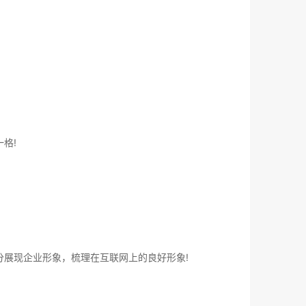
格!
展现企业形象，梳理在互联网上的良好形象!