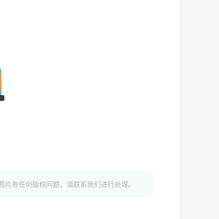
图片有任何版权问题，请联系我们进行处理。