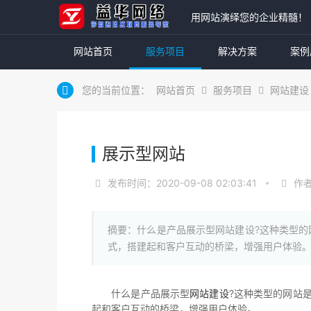
用网站演绎您的企业精髓！
网站首页
服务项目
解决方案
案例
您的当前位置：
网站首页
服务项目
网站建设
展示型网站
发布时间：2020-09-08 02:03:41
作者
摘要：什么是产品展示型网站建设?这种类型
式，搭建起和客户互动的桥梁，增强用户体验
什么是产品展示型
网站建设
?这种类型的网站
起和客户互动的桥梁，增强用户体验。