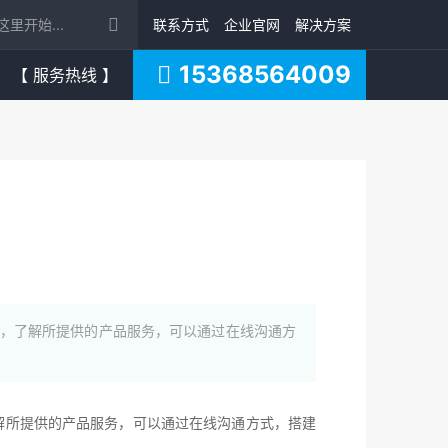
联系方式
企业官网
解决方案
15368564009
【 服务热线 】
况，了解所提供的产品服务，可以通过在线沟通方
解所提供的产品服务，可以通过在线沟通方式，搭建