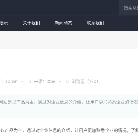
展示
关于我们
新闻动态
联系我们
：admin
来源：本站
浏览量（170）
的网站是以产品为主，通过对企业信息的介绍，让用户更加熟悉企业的情
。
是以产品为主，通过对企业信息的介绍，让用户更加熟悉企业的情况，了