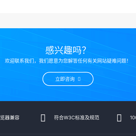
感兴趣吗？
欢迎联系我们，我们愿意为您解答任何有关网站疑难问题！
立即咨询
浏览器兼容
符合W3C标准及规范
1