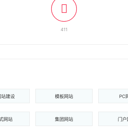
411
网站建设
模板网站
PC
式网站
集团网站
门户