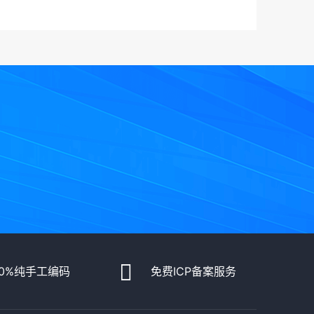
00%纯手工编码
免费ICP备案服务