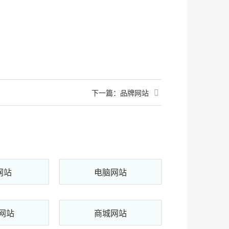
下一篇：
品牌网站
网站
电脑网站
网站
商城网站