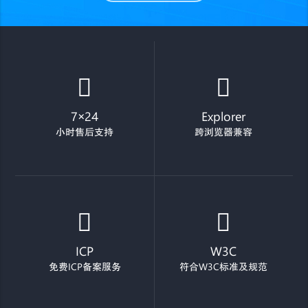
7×24
Explorer
小时售后支持
跨浏览器兼容
ICP
W3C
免费ICP备案服务
符合W3C标准及规范