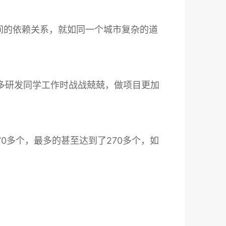
间的依赖关系，就如同一个城市复杂的道
多研发同学工作时战战兢兢，做项目更加
0多个，最多的甚至达到了270多个，如