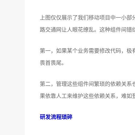
上图仅仅展示了我们移动项目中一小部
路交通网让人眼花缭乱。这种组件间错
第一，如果某个业务需要修改代码，极
畏首畏尾。
第二，管理这些组件间繁琐的依赖关系也
果依靠人工来维护这些依赖关系，难如
研发流程琐碎