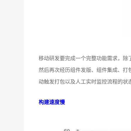
移动研发要完成一个完整功能需求，除
然后再次经历组件发版、组件集成、打
动触发打包以及人工实时监控流程的状
构建速度慢