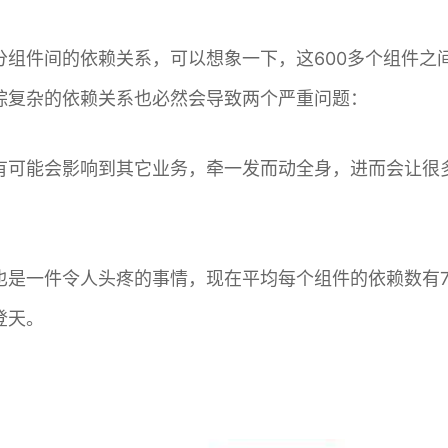
分组件间的依赖关系，可以想象一下，这600多个组件之
综复杂的依赖关系也必然会导致两个严重问题：
有可能会影响到其它业务，牵一发而动全身，进而会让很
是一件令人头疼的事情，现在平均每个组件的依赖数有7
登天。