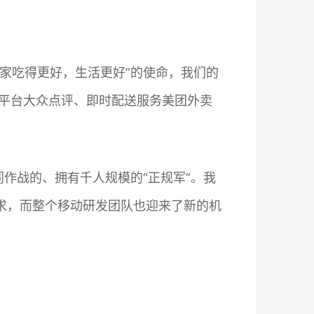
家吃得更好，生活更好”的使命，我们的
索平台大众点评、即时配送服务美团外卖
作战的、拥有千人规模的“正规军”。我
求，而整个移动研发团队也迎来了新的机