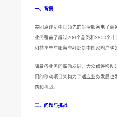
一、背景
美团点评是中国领先的生活服务电子商
业务覆盖了超过200个品类和2800
和共享单车服务摩拜都是中国家喻户晓
随着各业务的蓬勃发展，大众点评移动研
们的移动项目架构为了适应业务发展也
遇和挑战。
二、问题与挑战