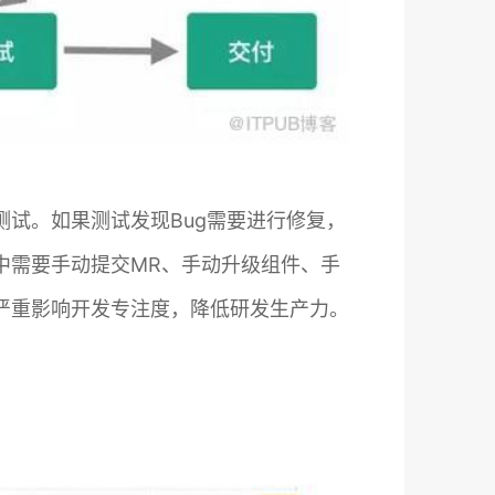
试。如果测试发现Bug需要进行修复，
中需要手动提交MR、手动升级组件、手
严重影响开发专注度，降低研发生产力。