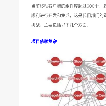
当前移动客户端的组件库超过600个
顺利进行开发和集成，这是我们部门的
挑战，主要包括以下几个方面：
项目依赖复杂