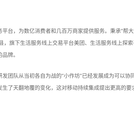
务平台，为数亿消费者和几百万商家提供服务。秉承“帮大
个市县，旗下生活服务线上交易平台美团、生活服务线上探
的品牌。
发团队从当初各自为战的“小作坊”已经发展成为可以协同
发生了天翻地覆的变化，这对移动持续集成提出更高的要