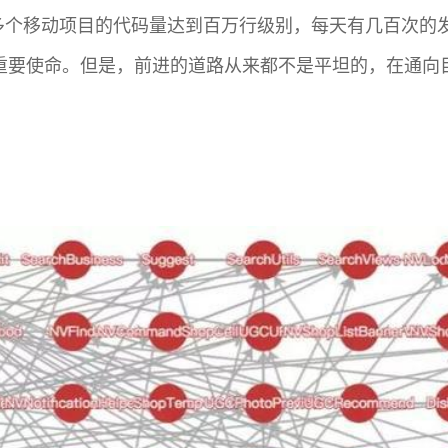
，多个移动项目的代码量达到百万行级别，每天有几百次的
重要使命。但是，前进的道路从来都不是平坦的，在通向