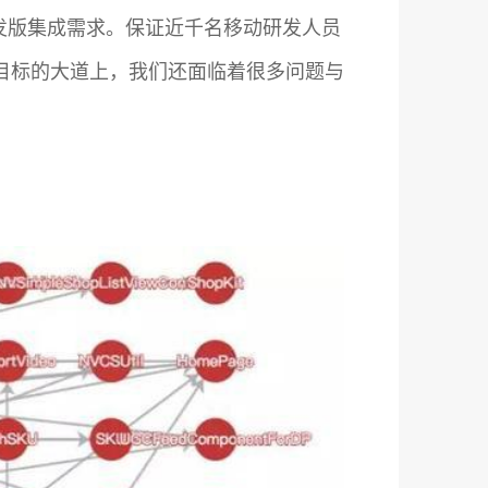
发版集成需求。保证近千名移动研发人员
目标的大道上，我们还面临着很多问题与