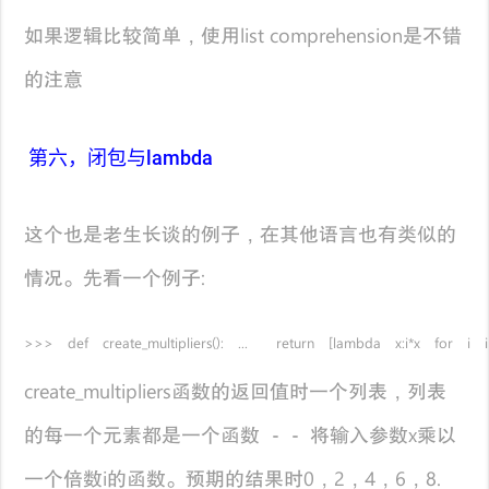
如果逻辑比较简单，使用list comprehension是不错
的注意
第六，闭包与lambda
这个也是老生长谈的例子，在其他语言也有类似的
情况。先看一个例子:
>>> def create_multipliers(): ... return [lambda x:i*x for i in r
create_multipliers函数的返回值时一个列表，列表
的每一个元素都是一个函数 －－ 将输入参数x乘以
一个倍数i的函数。预期的结果时0，2，4，6，8.