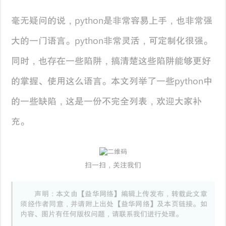
毫无疑问的说，python是非常容易上手，也非常强
大的一门语言。python非常灵活，可定制化很强。
同时，也存在一些陷阱，搞清楚这些陷阱能够更好
的掌握、使用这么语言。本文列举了一些python中
的一些缺陷，这是一份不完全列表，欢迎大家补
充。
扫一扫，关注我们
声明：本文由【益华网络】编辑上传发布，转载此文章
须经作者同意，并请附上出处【益华网络】及本页链接。如
内容、图片有任何版权问题，请联系我们进行处理。