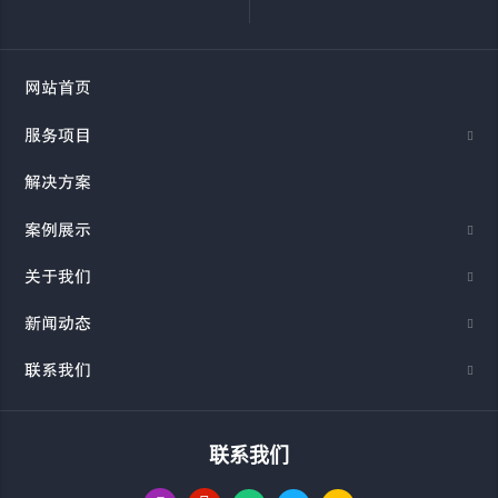
网站首页
服务项目
解决方案
案例展示
关于我们
新闻动态
联系我们
联系我们