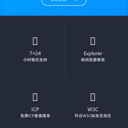
7×24
Explorer
小时售后支持
跨浏览器兼容
ICP
W3C
免费ICP备案服务
符合W3C标准及规范