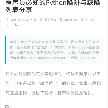
程序员必知的Python陷阱与缺陷
列表分享
2025-09-04 00:44:48
益华网络
undefined
（113）
（182）
摘要：我个人对陷阱的定义是这样的：代码看起来可以工
作，但不是以你“想当然“”的方式。如果一段代码直接出
错，抛出了异常，我不认为这是陷阱。 比如，Python程序员
应该都遇到过的“UnboundLocalError”, 示例：>>>a=1&
我个人对陷阱的定义是这样的：代码看起来可以工
作，但不是以你“想当然“”的方式。如果一段代
码直接出错，抛出了异常，我不认为这是陷阱。