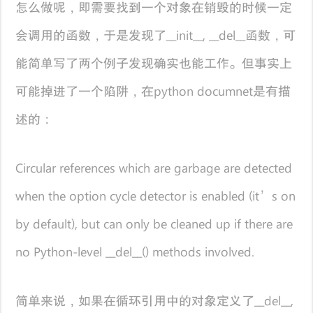
怎么做呢，即需要找到一个对象在销毁的时候一定
会调用的函数，于是发现了__init__, __del__函数，可
能简单写了两个例子发现确实也能工作。但事实上
可能掉进了一个陷阱，在python documnet是有描
述的：
Circular references which are garbage are detected
when the option cycle detector is enabled (it’s on
by default), but can only be cleaned up if there are
no Python-level __del__() methods involved.
简单来说，如果在循环引用中的对象定义了__del__,