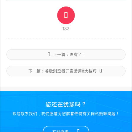
182
上一篇：
没有了！
下一篇：
谷歌浏览器开发常用8大技巧
您还在犹豫吗？
欢迎联系我们，我们愿意为您解答任何有关网站疑难问题！
立即咨询