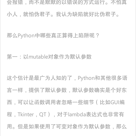
会报错，而不是默默的以错误的方式运行。不怕真
小人，就怕伪君子。我认为缺陷就好比伪君子。
那么Python中哪些真正算得上陷阱呢？
第一：以mutable对象作为默认参数
这个估计是最广为人知的了，Python和其他很多语
言一样，提供了默认参数，默认参数确实是个好东
西，可以让函数调用者忽略一些细节（比如GUI编
程，Tkinter，QT），对于lambda表达式也非常有
用。但是如果使用了可变对象作为默认参数，那么