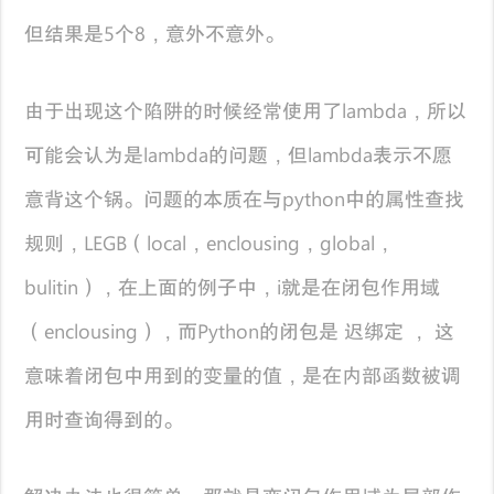
但结果是5个8，意外不意外。
由于出现这个陷阱的时候经常使用了lambda，所以
可能会认为是lambda的问题，但lambda表示不愿
意背这个锅。问题的本质在与python中的属性查找
规则，LEGB（local，enclousing，global，
bulitin），在上面的例子中，i就是在闭包作用域
（enclousing），而Python的闭包是 迟绑定 ， 这
意味着闭包中用到的变量的值，是在内部函数被调
用时查询得到的。