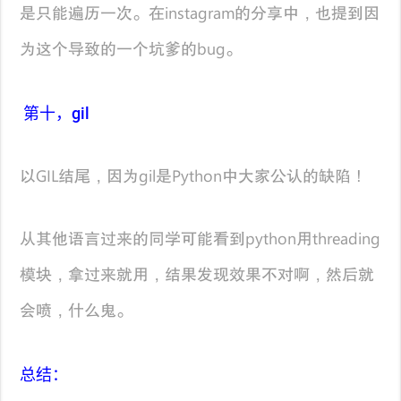
是只能遍历一次。在instagram的分享中，也提到因
为这个导致的一个坑爹的bug。
第十，gil
以GIL结尾，因为gil是Python中大家公认的缺陷！
从其他语言过来的同学可能看到python用threading
模块，拿过来就用，结果发现效果不对啊，然后就
会喷，什么鬼。
总结：