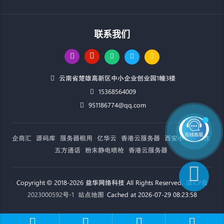
联系我们
云南省楚雄高新区中小企业创业园1幢3楼
15368564009
951186774@qq.com
企商汇
源码库
服务器租用
亿华云
香港云服务器
西安小程序制作
五方通话
粉末静电喷枪
香港云服务器
Copyright © 2018-2026 益华网络科技 All Rights Reserved.
滇ICP备
2023000592号-1
站点地图
Cached at 2026-07-29 08:23:58