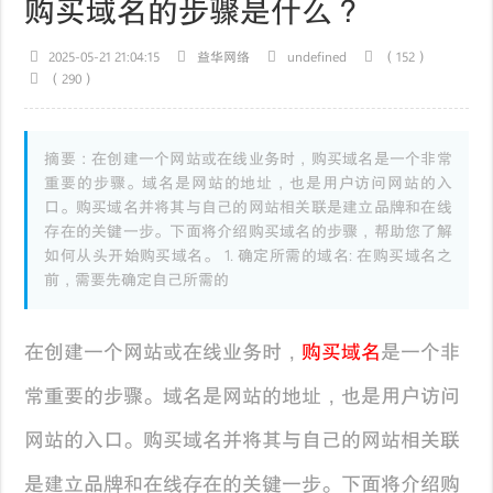
购买域名的步骤是什么？
2025-05-21 21:04:15
益华网络
undefined
（152）
（290）
摘要：在创建一个网站或在线业务时，购买域名是一个非常
重要的步骤。域名是网站的地址，也是用户访问网站的入
口。购买域名并将其与自己的网站相关联是建立品牌和在线
存在的关键一步。下面将介绍购买域名的步骤，帮助您了解
如何从头开始购买域名。 1. 确定所需的域名: 在购买域名之
前，需要先确定自己所需的
在创建一个网站或在线业务时，
购买域名
是一个非
常重要的步骤。域名是网站的地址，也是用户访问
网站的入口。购买域名并将其与自己的网站相关联
是建立品牌和在线存在的关键一步。下面将介绍购