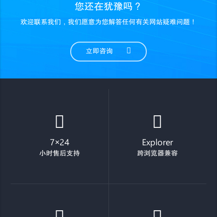
您还在犹豫吗？
欢迎联系我们，我们愿意为您解答任何有关网站疑难问题！
立即咨询
7×24
Explorer
小时售后支持
跨浏览器兼容