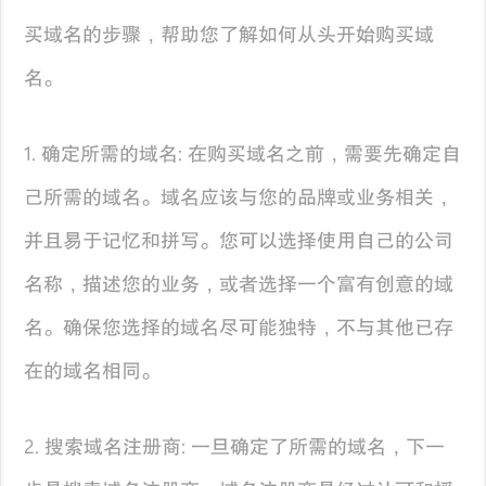
买域名的步骤，帮助您了解如何从头开始购买域
名。
1. 确定所需的域名: 在购买域名之前，需要先确定自
己所需的域名。域名应该与您的品牌或业务相关，
并且易于记忆和拼写。您可以选择使用自己的公司
名称，描述您的业务，或者选择一个富有创意的域
名。确保您选择的域名尽可能独特，不与其他已存
在的域名相同。
2. 搜索域名注册商: 一旦确定了所需的域名，下一