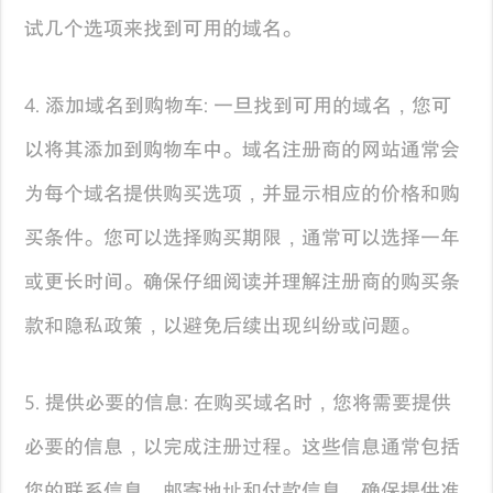
试几个选项来找到可用的域名。
4. 添加域名到购物车: 一旦找到可用的域名，您可
以将其添加到购物车中。域名注册商的网站通常会
为每个域名提供购买选项，并显示相应的价格和购
买条件。您可以选择购买期限，通常可以选择一年
或更长时间。确保仔细阅读并理解注册商的购买条
款和隐私政策，以避免后续出现纠纷或问题。
5. 提供必要的信息: 在购买域名时，您将需要提供
必要的信息，以完成注册过程。这些信息通常包括
您的联系信息、邮寄地址和付款信息。确保提供准