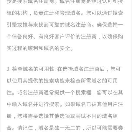
步是搜索域名注册商。域名注册商是经过认可和授
权的机构，负责注册和管理域名。您可以通过搜索
引擎或推荐来找到可靠的域名注册商。确保选择一
个信誉良好、有良好客户评价的注册商，以确保购
买过程的顺利和域名的安全。
3. 检查域名的可用性: 在选择域名注册商后，您可
以使用其提供的搜索功能来检查所需域名的可用
性。域名注册商通常提供一个搜索框，您可以在其
中输入域名并进行搜索。如果域名已被其他用户注
册，您将需要选择其他选项或尝试不同的域名组
合。请记住，域名是独一无二的，所以可能需要尝