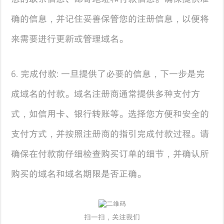
确的信息，并记住妥善保管您的注册信息，以便将
来需要进行更新或管理域名。
6. 完成付款: 一旦提供了必要的信息，下一步是完
成域名的付款。域名注册商通常提供多种支付方
式，如信用卡、银行转账等。选择您方便和安全的
支付方式，并按照注册商的指引完成付款过程。请
确保在付款前仔细检查购买订单的细节，并确认所
购买的域名和域名期限是否正确。
扫一扫，关注我们