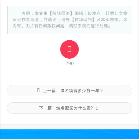
声明：本文由【益华网络】编辑上传发布，转载此文章
须经作者同意，并请附上出处【益华网络】及本页链接。如
内容、图片有任何版权问题，请联系我们进行处理。
290
上一篇：
域名续费多少钱一年？
下一篇：
域名赎回为什么贵?