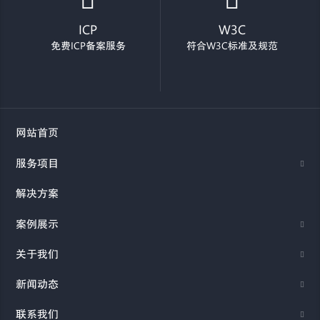
ICP
W3C
免费ICP备案服务
符合W3C标准及规范
网站首页
服务项目
解决方案
案例展示
关于我们
新闻动态
联系我们