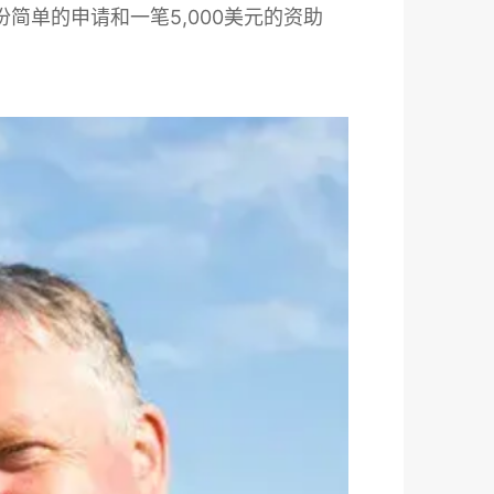
单的申请和一笔5,000美元的资助