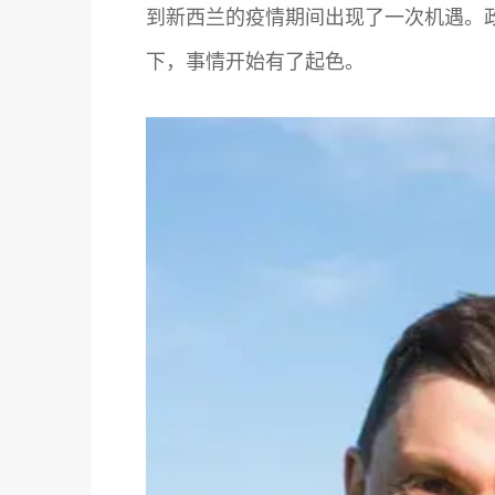
到新西兰的疫情期间出现了一次机遇。政
下，事情开始有了起色。