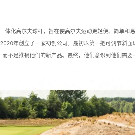
出了一体化高尔夫球杆，旨在使高尔夫运动更轻便、简单和
2020年创立了一家初创公司。最初以第一把可调节斜
，而不是推销他们的新产品。最终，他们意识到他们需要