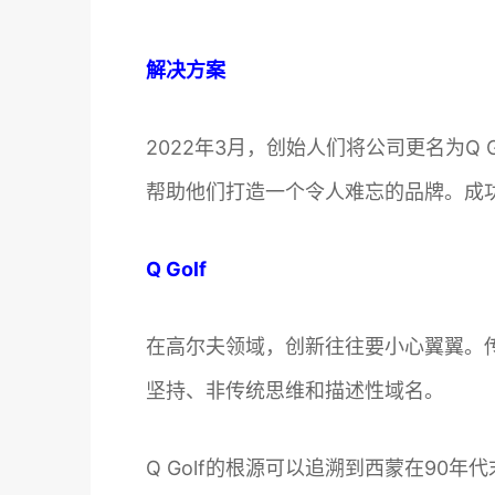
解决方案
2022年3月，创始人们将公司更名为Q Go
帮助他们打造一个令人难忘的品牌。成
Q Golf
在高尔夫领域，创新往往要小心翼翼。传统
坚持、非传统思维和描述性域名。
Q Golf的根源可以追溯到西蒙在9