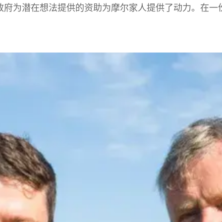
府为潜在想法提供的资助为摩尔家人提供了动力。在一份简