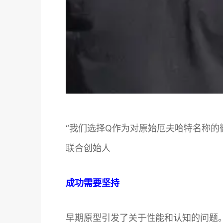
“我们选择Q作为对原始厄夫哈特名称的微妙
联合创始人
成功需要坚持
早期原型引发了关于性能和认知的问题