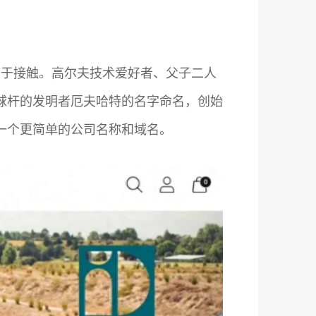
易于接触。高尔夫技术爱好者、父子二人
面球杆的发明者厄夫哈特的名字命名，创始
一个更简单的公司名称和域名。