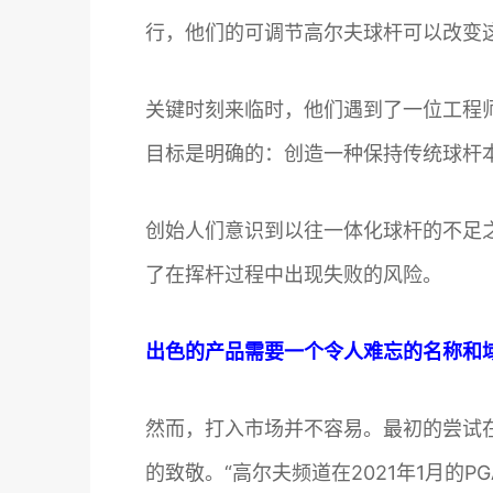
行，他们的可调节高尔夫球杆可以改变
关键时刻来临时，他们遇到了一位工程
目标是明确的：创造一种保持传统球杆
创始人们意识到以往一体化球杆的不足
了在挥杆过程中出现失败的风险。
出色的产品需要一个令人难忘的名称和
然而，打入市场并不容易。最初的尝试
的致敬。“高尔夫频道在2021年1月的