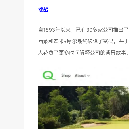
挑战
自1893年以来，已有30多家公司推
西蒙和杰米•摩尔最终破译了密码，并于
人花费了更多时间解释公司的背景故事