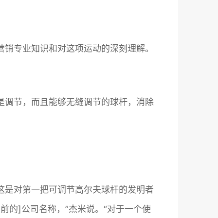
营销专业知识和对这项运动的深刻理解。
是调节，而且能够无缝调节的球杆，消除
这是对第一把可调节高尔夫球杆的发明者
以前的]公司名称，”杰米说。“对于一个使