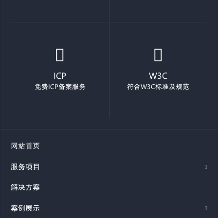
ICP
W3C
免费ICP备案服务
符合W3C标准及规范
网站首页
服务项目
解决方案
案例展示