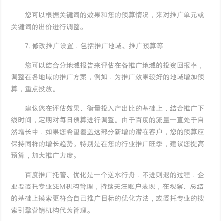
您可以根据关键词的效果和您的预算情况，来对推广单元或
关键词的出价进行调整。
7. 修改推广设置，包括推广地域、推广预算等
您可以结合分地域报告来评估在各推广地域的投资回报率，
调整在各地域的推广方案，例如，为推广效果较好的地域增加预
算，重点投放。
建议您在评估效果、衡量投入产出比的基础上，结合推广下
线时间，定期对每日预算进行调整。由于百度的流量一直处于自
然增长中，如果您希望覆盖这部分新增的潜在客户，您的预算应
保持同样的增长趋势。特别是在您的行业推广旺季，建议您提高
预算，加大推广力度。
百度推广托管、优化是一个逆水行舟，不进则退的过程，企
业要委托专业SEM机构管理，持续关注账户表现，在观察、总结
的基础上摸索更符合自己推广目标的优化方法，或委托专业的搜
索引擎营销机构代为管理。