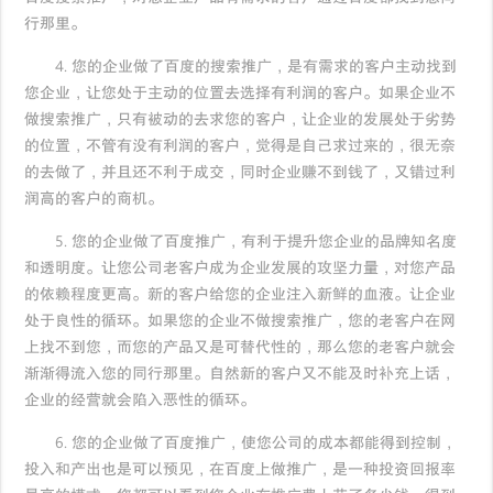
行那里。
4. 您的企业做了百度的搜索推广，是有需求的客户主动找到
您企业，让您处于主动的位置去选择有利润的客户。如果企业不
做搜索推广，只有被动的去求您的客户，让企业的发展处于劣势
的位置，不管有没有利润的客户，觉得是自己求过来的，很无奈
的去做了，并且还不利于成交，同时企业赚不到钱了，又错过利
润高的客户的商机。
5. 您的企业做了百度推广，有利于提升您企业的品牌知名度
和透明度。让您公司老客户成为企业发展的攻坚力量，对您产品
的依赖程度更高。新的客户给您的企业注入新鲜的血液。让企业
处于良性的循环。如果您的企业不做搜索推广，您的老客户在网
上找不到您，而您的产品又是可替代性的，那么您的老客户就会
渐渐得流入您的同行那里。自然新的客户又不能及时补充上话，
企业的经营就会陷入恶性的循环。
6. 您的企业做了百度推广，使您公司的成本都能得到控制，
投入和产出也是可以预见，在百度上做推广，是一种投资回报率