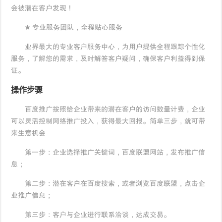
会被潜在客户发现！
★ 专业服务团队，全程贴心服务
业界最大的专业客户服务中心，为用户提供全程跟踪个性化
服务，了解您的需求，及时解答客户疑问，确保客户利益得到保
证。
操作步骤
百度推广按照给企业带来的潜在客户的访问数量计费，企业
可以灵活控制网络推广投入，获得最大回报。简单三步，就可带
来生意机会
第一步：企业选择推广关键词，百度联盟网站，发布推广信
息；
第二步：潜在客户在百度搜索，或者浏览百度联盟，点击企
业推广信息；
第三步：客户与企业进行联系洽谈，达成交易。