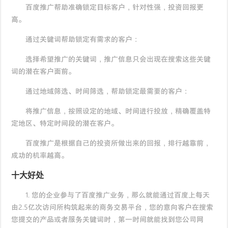
百度推广帮助准确锁定目标客户，针对性强，投资回报更
高。
通过关键词帮助锁定有需求的客户：
选择希望推广的关键词，推广信息只会出现在搜索这些关键
词的潜在客户面前。
通过地域筛选、时间筛选，帮助锁定最需要的客户：
将推广信息，按照设定的地域、时间进行投放，精确覆盖特
定地区、特定时间段的潜在客户。
百度推广是根据自己的投资所做出来的回报，排行越靠前，
成功的机率越高。
十大好处
1. 您的企业参与了百度推广业务，那么就能通过百度上每天
由2.5亿次访问所构筑起来的商务交易平台，您的意向客户在搜索
您提交的产品或者服务关键词时，第一时间就能找到您公司网