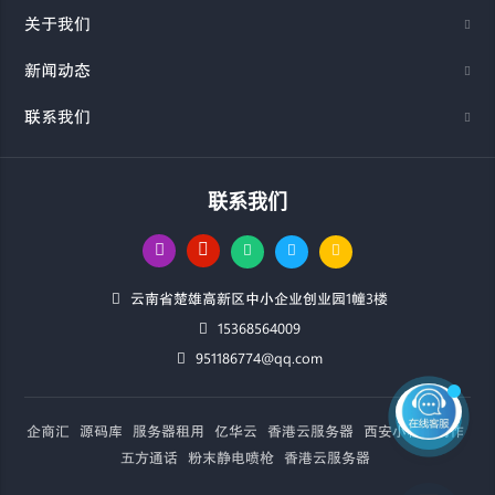
关于我们
新闻动态
联系我们
联系我们
云南省楚雄高新区中小企业创业园1幢3楼
15368564009
951186774@qq.com
企商汇
源码库
服务器租用
亿华云
香港云服务器
西安小程序制作
五方通话
粉末静电喷枪
香港云服务器