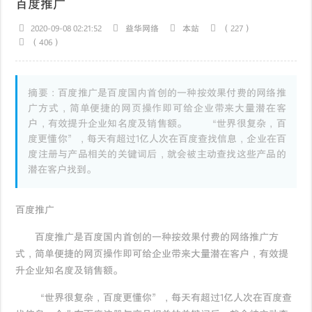
百度推广
2020-09-08 02:21:52
益华网络
本站
（227）
（406）
摘要：百度推广是百度国内首创的一种按效果付费的网络推
广方式，简单便捷的网页操作即可给企业带来大量潜在客
户，有效提升企业知名度及销售额。 “世界很复杂，百
度更懂你”，每天有超过1亿人次在百度查找信息，企业在百
度注册与产品相关的关键词后，就会被主动查找这些产品的
潜在客户找到。
百度推广
百度推广是百度国内首创的一种按效果付费的网络推广方
式，简单便捷的网页操作即可给企业带来大量潜在客户，有效提
升企业知名度及销售额。
“世界很复杂，百度更懂你”，每天有超过1亿人次在百度查