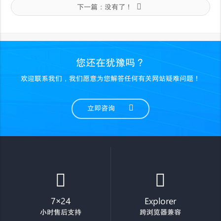
下一篇：
没有了！
您还在犹豫吗？
欢迎联系我们，我们愿意为您解答任何有关网站疑难问题！
立即咨询
7×24
Explorer
小时售后支持
跨浏览器兼容