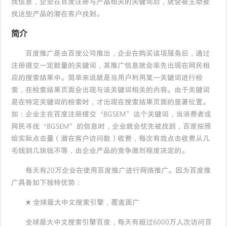
找信息，企业在百度注册与产品相关的关键词后，就会被主动查
找这些产品的潜在客户找到。
简介
百度推广是由百度公司推出，企业在购买该项服务后，通过
注册提交一定数量的关键词，其推广信息就会率先出现在网民相
应的搜索结果中。简单来说就是当用户利用某一关键词进行检
索，在检索结果页面会出现与该关键词相关的内容。由于关键词
是在特定关键词的检索时，才出现在搜索结果页面的显著位置。
如：企业主在百度注册提交“BGSEM”这个关键词，当消费者或
网民寻找“BGSEM”的信息时，企业就会优先被找到，百度按照
给实际点击量（潜在客户访问数）收费，每次有效点击收费从几
毛钱到几块钱不等，由企业产品的竞争激烈程度决定的。
每天有20万企业在使用百度推广进行网络推广。因为百度推
广具备如下独特优势：
★ 全球最大中文搜索引擎，覆盖面广
全球最大中文搜索引擎百度，每天有超过6000万人次访问百