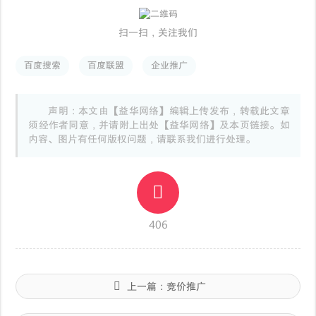
扫一扫，关注我们
百度搜索
百度联盟
企业推广
声明：本文由【益华网络】编辑上传发布，转载此文章
须经作者同意，并请附上出处【益华网络】及本页链接。如
内容、图片有任何版权问题，请联系我们进行处理。
406
上一篇：
竞价推广