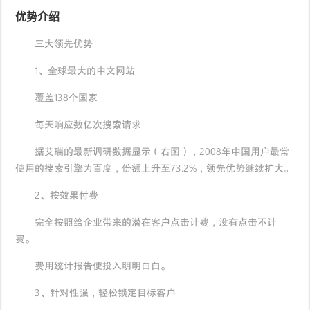
优势介绍
三大领先优势
1、全球最大的中文网站
覆盖138个国家
每天响应数亿次搜索请求
据艾瑞的最新调研数据显示（右图），2008年中国用户最常
使用的搜索引擎为百度，份额上升至73.2%，领先优势继续扩大。
2、按效果付费
完全按照给企业带来的潜在客户点击计费，没有点击不计
费。
费用统计报告使投入明明白白。
3、针对性强，轻松锁定目标客户