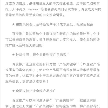
度或查询信息，是使用量最大的中文搜索引擎。经中国电脑教育
报万人评测及I Research等著名咨询顾问研究表明，百度成为网民
最常使用的和最受欢迎的中文搜索引擎。
★ 按效果付费，获得新客户平均成本最低，投资回报高
百度推广是按照给企业带来潜在新客户的访问量计费，企业
可以根据自己的需要，灵活控制推广力度和投入，使企业的网络
推广投入获得最大的回报！
★ 针对性强，帮企业找到潜在目标客户
百度推广让企业注册有针对性“产品关键字”（即企业产品
或服务的具体名称），使企业产品网页出现在相应搜索结果最靠
前的位置，让真正对企业产品感兴趣的潜在客户直接了解产品或
服务信息，更容易达成交易！
★ 全面支持企业全线产品推广
百度推广可以同时注册多个“产品关键字”，数量没有限
制，通过注册大量“产品关键字”使得企业的每一种产品都有机