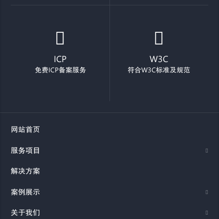
ICP
W3C
免费ICP备案服务
符合W3C标准及规范
网站首页
服务项目
解决方案
案例展示
关于我们