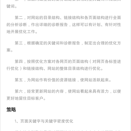
键词。
第二，对网站的目录结构、链接结构和各页面结构进行全面
的分析诊断，作出详细的诊断报告，这样可以有计划、有针对性
地开展优化工作。
第三，根据确定的关键词和诊断报告，制定出合理的优化方
案。
第四，按照优化方案对各网页的页面结构（对网页各标签进
行优化）和链接结构、网站的整体目录结构进行优化。
第五，为网站作有价值的资源链接，使网站活跃起来。
第六，经常更新网站的内容，使网站看起来具有活力，以便
更好地留住目标客户。
策略
1、页面关键字与关键字密度优化