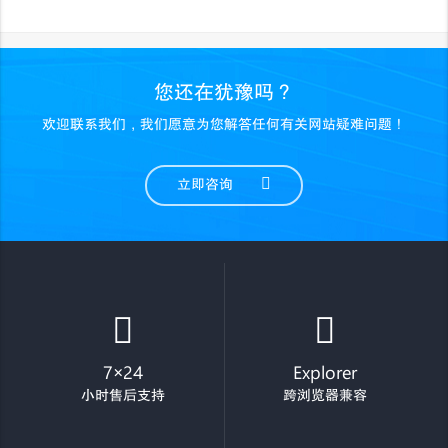
您还在犹豫吗？
欢迎联系我们，我们愿意为您解答任何有关网站疑难问题！
立即咨询
7×24
Explorer
小时售后支持
跨浏览器兼容