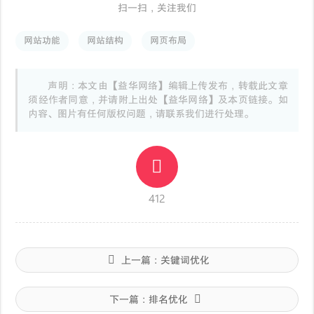
扫一扫，关注我们
网站功能
网站结构
网页布局
声明：本文由【益华网络】编辑上传发布，转载此文章
须经作者同意，并请附上出处【益华网络】及本页链接。如
内容、图片有任何版权问题，请联系我们进行处理。
412
上一篇：
关键词优化
下一篇：
排名优化