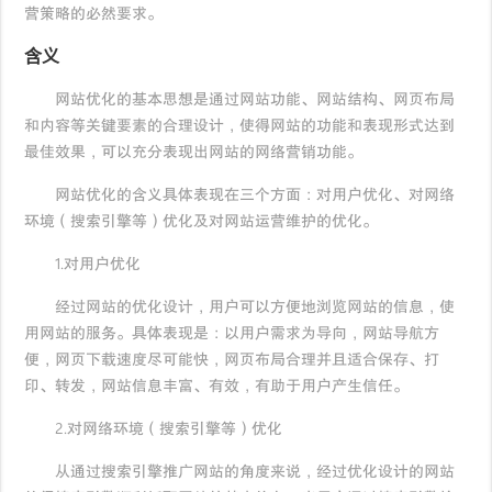
营策略的必然要求。
含义
网站优化的基本思想是通过网站功能、网站结构、网页布局
和内容等关键要素的合理设计，使得网站的功能和表现形式达到
最佳效果，可以充分表现出网站的网络营销功能。
网站优化的含义具体表现在三个方面：对用户优化、对网络
环境（搜索引擎等）优化及对网站运营维护的优化。
1.对用户优化
经过网站的优化设计，用户可以方便地浏览网站的信息，使
用网站的服务。具体表现是：以用户需求为导向，网站导航方
便，网页下载速度尽可能快，网页布局合理并且适合保存、打
印、转发，网站信息丰富、有效，有助于用户产生信任。
2.对网络环境（搜索引擎等）优化
从通过搜索引擎推广网站的角度来说，经过优化设计的网站