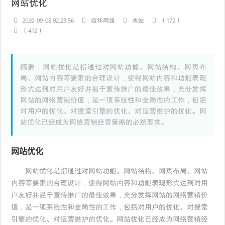
网站优化
2020-09-08 02:23:56
益华网络
本站
（172）
（412）
摘要：网站优化是指通过对网站功能、网站结构、网页布
局、网站内容等要素的合理设计，使得网站内容和功能表现
形式达到对用户友好并易于宣传推广的最佳效果，充分发挥
网站的网络营销价值，是一项系统性和全局性的工作，包括
对用户的优化、对搜索引擎的优化、对运营维护的优化。网
站优化已经成为网络营销经营策略的必然要求。
网站优化
网站优化是指通过对网站功能、网站结构、网页布局、网站
内容等要素的合理设计，使得网站内容和功能表现形式达到对用
户友好并易于宣传推广的最佳效果，充分发挥网站的网络营销价
值，是一项系统性和全局性的工作，包括对用户的优化、对搜索
引擎的优化、对运营维护的优化。网站优化已经成为网络营销经