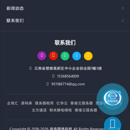
新闻动态
联系我们
联系我们
云南省楚雄高新区中小企业创业园1幢3楼
15368564009
951186774@qq.com
企商汇
源码库
服务器租用
亿华云
香港云服务器
西安小程序制作
五方通话
粉末静电喷枪
香港云服务器
Copyright © 2018-2026 益华网络科技 All Rights Reserved.
滇ICP备