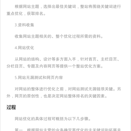
根据网站主题，选择出最佳关键词，整站将围绕关键词进行
重点优化，获取排名。
3.资料收集
收集网站主题相关的、整个优化过程所需的资料。
4.网站优化
从网站的结构、设计等多方面入手，针对首页、主栏目页、
分栏目页、专题及内容网页等提供一个整站优化方案。
5.网站无漏测试和网页内容
对网站的整体进行优化之前，对网站测试无漏链很关键。另
外，网页的原创性，也是决定网站整体排名的关键因素。
过程
网站优化的具体过程可概括为以下几步骤。
第一，根据网站主营的业务确定要优化的主关键词和拓展关